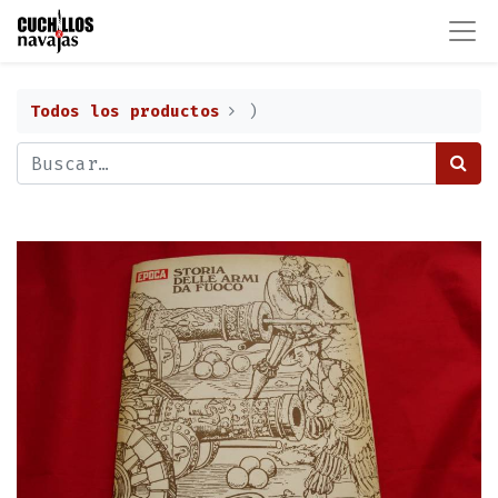
Todos los productos
)