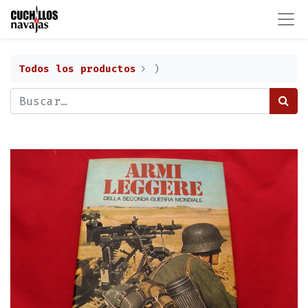
Todos los productos
)