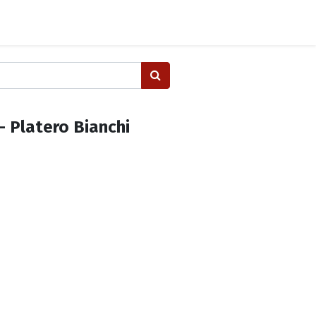
- Platero Bianchi