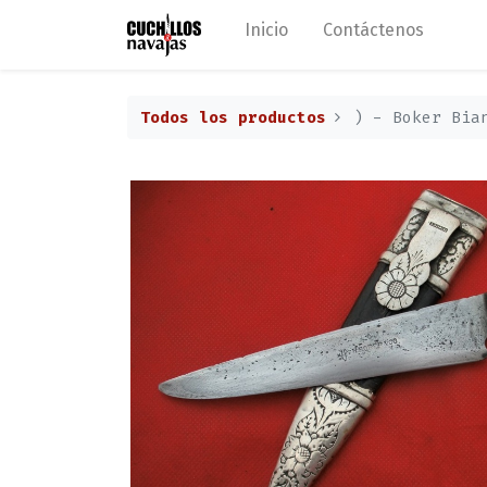
Inicio
Contáctenos
Todos los productos
) - Boker Bia