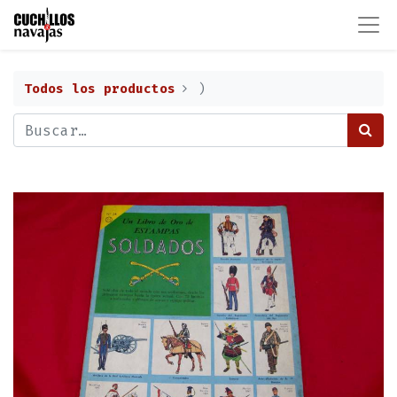
Todos los productos
)