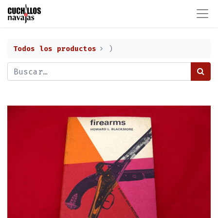
Todos los productos
)