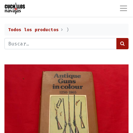
Todos los productos
)