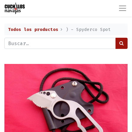
Todos los productos
) - Spyderco Spot