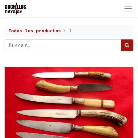
Todos los productos
)