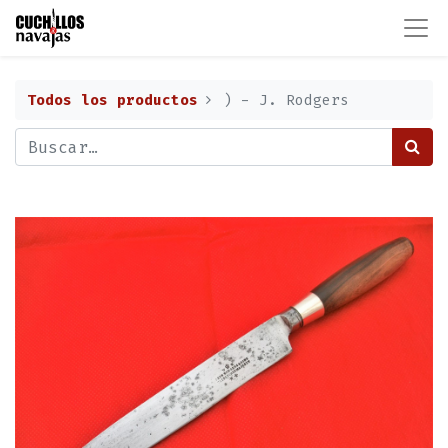
Todos los productos
) - J. Rodgers