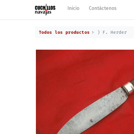
Inicio
Contáctenos
Todos los productos
) F. Herder