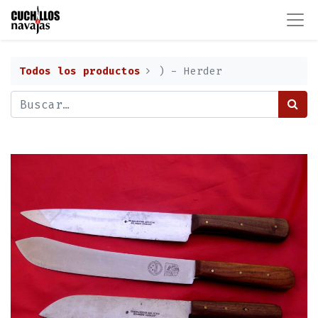
Todos los productos
) - Herder