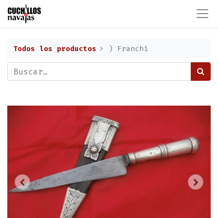
Todos los productos
) Franchi