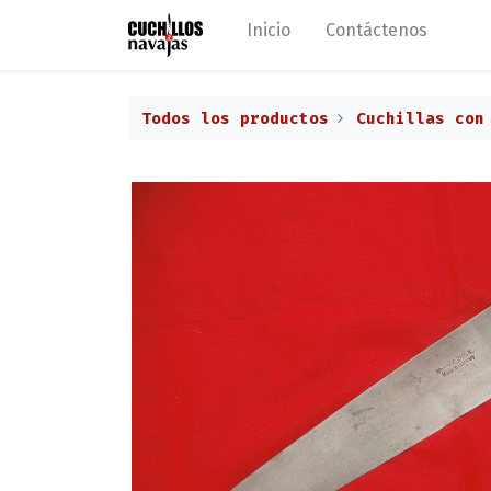
Inicio
Contáctenos
Todos los productos
Cuchillas con