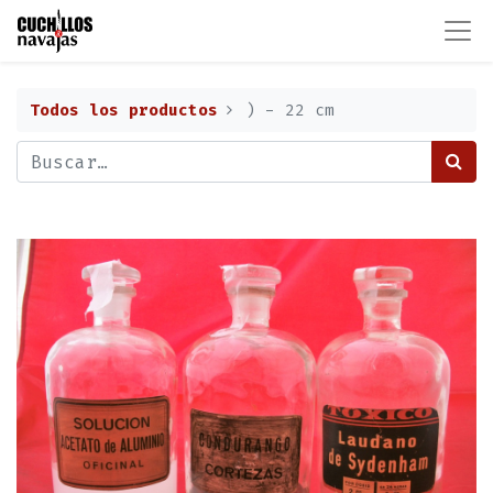
Todos los productos
) - 22 cm