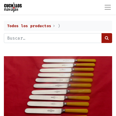
Todos los productos
)