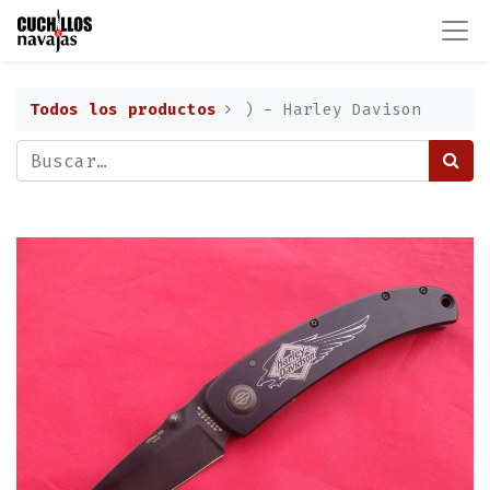
Todos los productos
) - Harley Davison