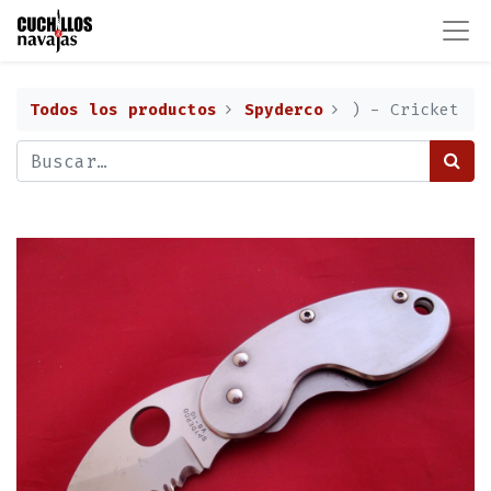
Todos los productos
Spyderco
) - Cricket