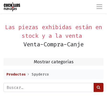
Las piezas exhibidas están en
stock y a la venta
Venta-Compra-Canje
Mostrar categorías
Productos
Spyderco