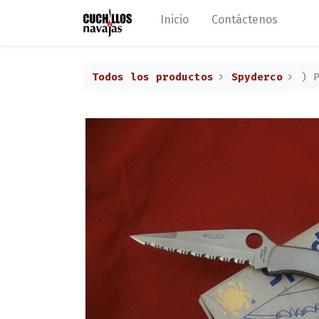
Inicio
Contáctenos
Todos los productos
Spyderco
) 