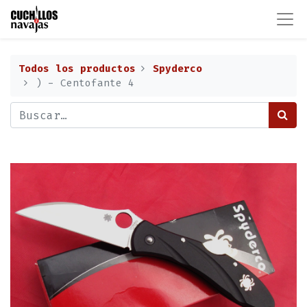
Todos los productos
Spyderco
) - Centofante 4