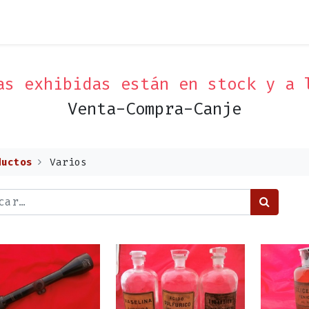
as exhibidas están en stock y a
Venta-Compra-Canje
ductos
Varios