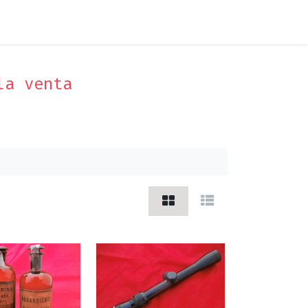
 la venta